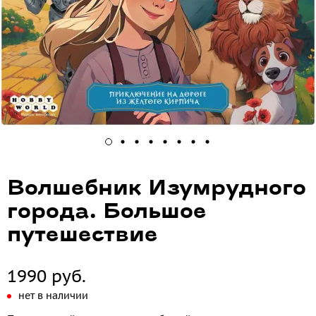
Волшебник Изумрудного
города. Большое
путешествие
1990 руб.
нет в наличии