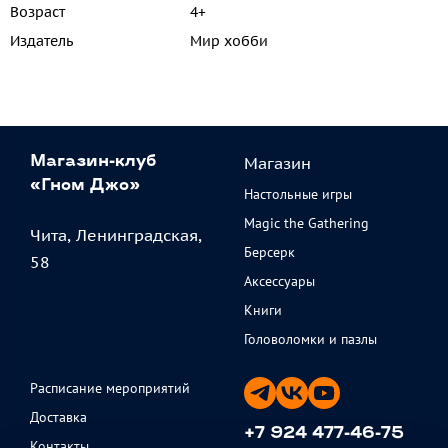
Возраст
4+
Издатель
Мир хобби
Магазин
Магазин-клуб
«Гном Джо»
Настольные игры
Magic the Gathering
Чита, Ленинградская,
Берсерк
58
Аксессуары
Книги
Головоломки и пазлы
Расписание мероприятий
Доставка
+7 924 477-46-75
Контакты