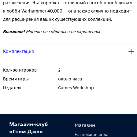
развлечения. Эта коробка — отличный способ приобщиться
к хобби Warhammer 40,000 — она также отлично подходит
для расширения ваших существующих коллекций.
Внимание!
Модели не собраны и не окрашена
ы
Комплектация
Кол-во игроков
2
Время игры
около часа
Издатель
Games Workshop
Магазин
Магазин-клуб
«Гном Джо»
Настольные игры