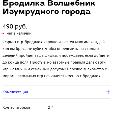
Бродилка Волшебник
Изумрудного города
490 руб.
нет в наличии
Формат игр-бродилок хорошо известен многим: каждый
ход вы бросаете кубик, чтобы определить, на сколько
делений пройдёт ваша фишка, и побеждаете, если дойдёте
до конца поля. Простые, но азартные правила делают эти
игры отличным семейным досугом! Нередко знакомство с
миром настольных игр начинается именно с бродилок.
Комплектация
Кол-во игроков
2-4