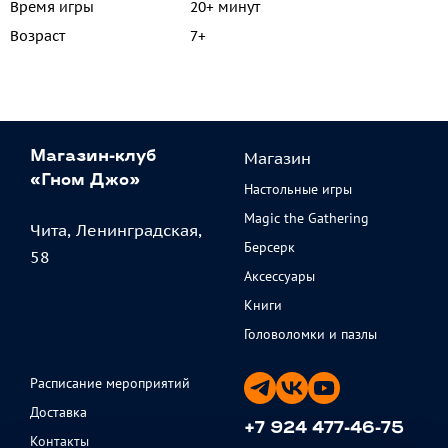
Время игры
20+ минут
Возраст
7+
Магазин
Магазин-клуб
«Гном Джо»
Настольные игры
Magic the Gathering
Чита, Ленинградская,
Берсерк
58
Аксессуары
Книги
Головоломки и пазлы
Расписание мероприятий
Доставка
+7 924 477-46-75
Контакты