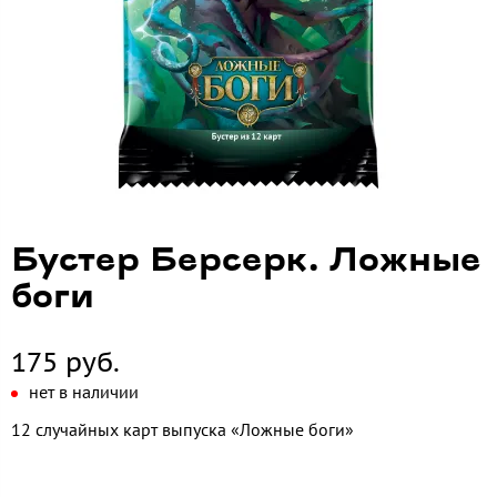
Бустер Берсерк. Ложные
боги
175 руб.
нет в наличии
12 случайных карт выпуска «Ложные боги»