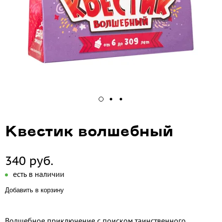
Квестик волшебный
340 руб.
есть в наличии
Добавить в корзину
Волшебное приключение с поиском таинственного