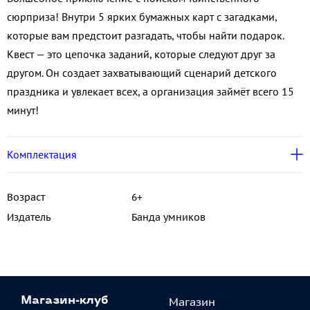
сюрприза! Внутри 5 ярких бумажных карт с загадками,
которые вам предстоит разгадать, чтобы найти подарок.
Квест — это цепочка заданий, которые следуют друг за
другом. Он создает захватывающий сценарий детского
праздника и увлекает всех, а организация займёт всего 15
минут!
Комплектация
Возраст
6+
Издатель
Банда умников
Магазин
Магазин-клуб