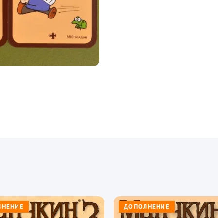
ЛНЕНИЕ
ДОПОЛНЕНИЕ