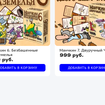
кин 6. Безбашенные
Манчкин 7. Двуручный 
емелья
999 руб.
 руб.
ОБАВИТЬ В КОРЗИНУ
ДОБАВИТЬ В КОРЗИ