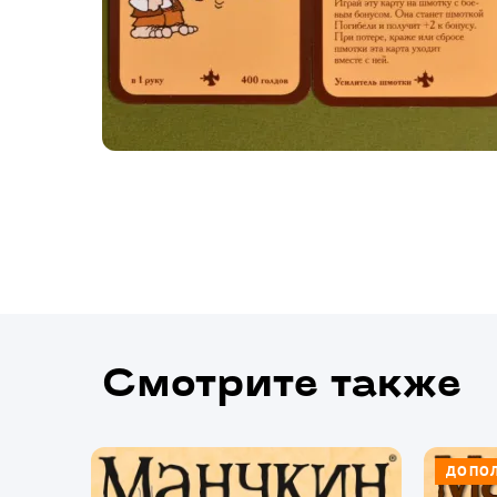
Смотрите также
ДОПО