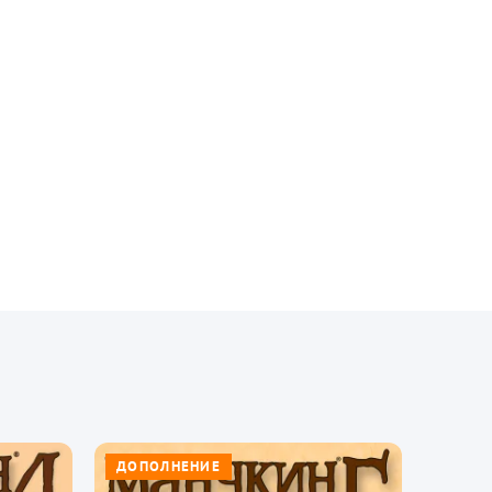
ДОПОЛНЕНИЕ