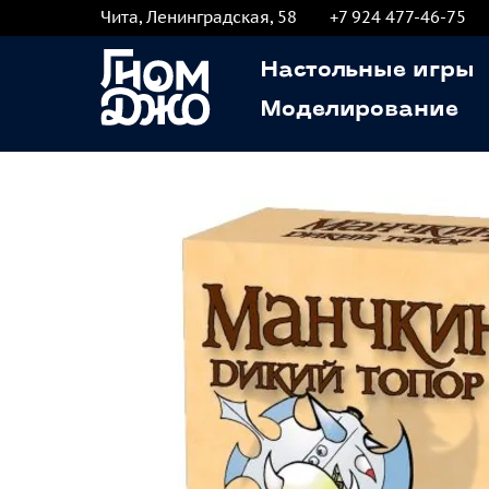
Чита, Ленинградская, 58
+7 924 477-46-75
Настольные игры
Моделирование