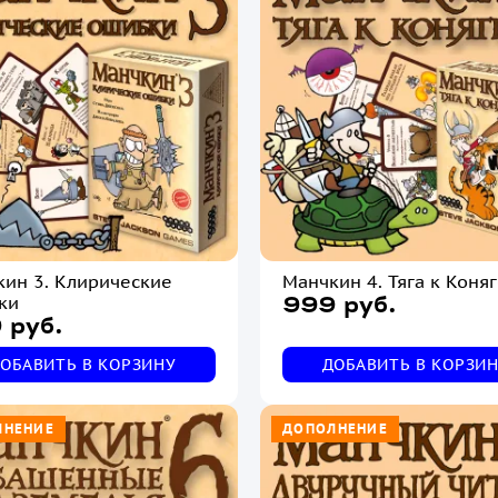
ин 3. Клирические
Манчкин 4. Тяга к Коня
ки
999 руб.
 руб.
ОБАВИТЬ В КОРЗИНУ
ДОБАВИТЬ В КОРЗИ
ЛНЕНИЕ
ДОПОЛНЕНИЕ