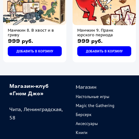
Манчкин 8. В хвост и в
Манчкин 9. Пранк
гриву
юрского периода
999 руб.
999 руб.
ДОБАВИТЬ В КОРЗИНУ
ДОБАВИТЬ В КОРЗИНУ
Магазин
Магазин-клуб
«Гном Джо»
Настольные игры
Magic the Gathering
Чита, Ленинградская,
Берсерк
58
Аксессуары
Книги