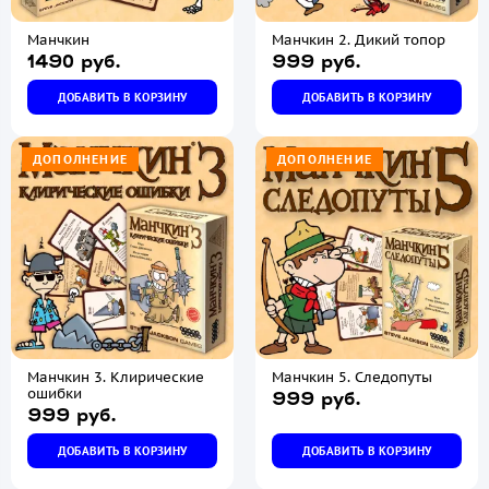
Манчкин
Манчкин 2. Дикий топор
1490 руб.
999 руб.
ДОБАВИТЬ В КОРЗИНУ
ДОБАВИТЬ В КОРЗИНУ
ДОПОЛНЕНИЕ
ДОПОЛНЕНИЕ
Манчкин 3. Клирические
Манчкин 5. Следопуты
ошибки
999 руб.
999 руб.
ДОБАВИТЬ В КОРЗИНУ
ДОБАВИТЬ В КОРЗИНУ