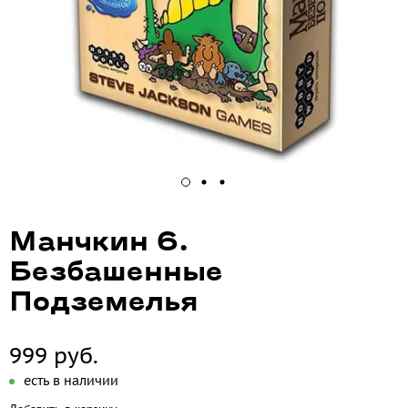
Манчкин 6.
Безбашенные
Подземелья
999 руб.
есть в наличии