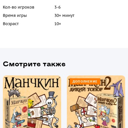
Кол-во игроков
3-6
Время игры
30+ минут
Возраст
10+
Смотрите также
ДОПОЛНЕНИЕ