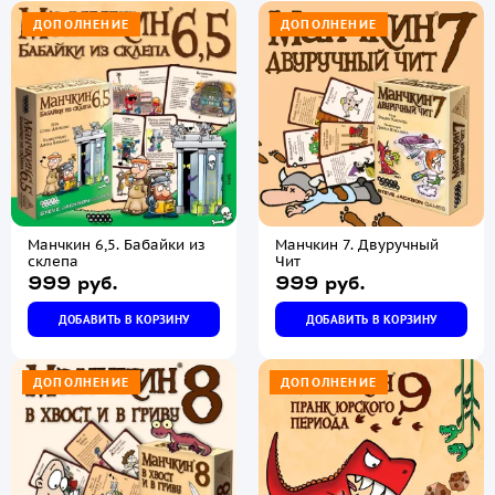
ДОПОЛНЕНИЕ
ДОПОЛНЕНИЕ
Манчкин 6,5. Бабайки из
Манчкин 7. Двуручный
склепа
Чит
999 руб.
999 руб.
ДОБАВИТЬ В КОРЗИНУ
ДОБАВИТЬ В КОРЗИНУ
ДОПОЛНЕНИЕ
ДОПОЛНЕНИЕ