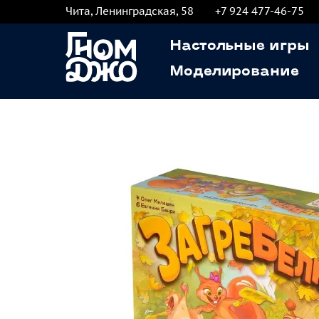
Чита, Ленинградская, 58
+7 924 477-46-75
Настольные игры
Моделирование