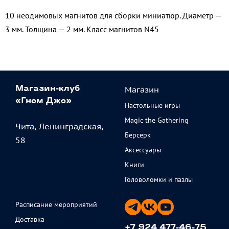
10 неодимовых магнитов для сборки миниатюр. Диаметр —
3 мм. Толщина — 2 мм. Класс магнитов N45
Магазин
Магазин-клуб
«Гном Джо»
Настольные игры
Magic the Gathering
Чита, Ленинградская,
Берсерк
58
Аксессуары
Книги
Головоломки и пазлы
Расписание мероприятий
Доставка
+7 924 477-46-75