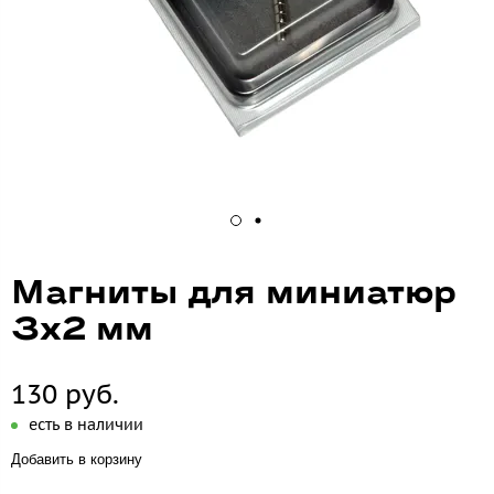
Магниты для миниатюр
3х2 мм
130 руб.
есть в наличии
Добавить в корзину