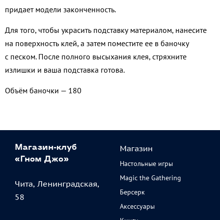
придает модели законченность.
Для того, чтобы украсить подставку материалом, нанесите
на поверхность клей, а затем поместите ее в баночку
с песком. После полного высыхания клея, стряхните
излишки и ваша подставка готова.
Объём баночки — 180
Магазин
Магазин-клуб
«Гном Джо»
Настольные игры
Magic the Gathering
Чита, Ленинградская,
Берсерк
58
Аксессуары