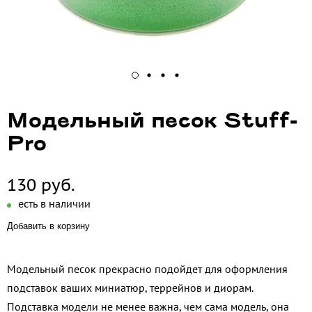
Модельный песок Stuff-
Pro
130 руб.
есть в наличии
Добавить в корзину
Модельный песок прекрасно подойдет для оформления
подставок ваших миниатюр, террейнов и диорам.
Подставка модели не менее важна, чем сама модель, она