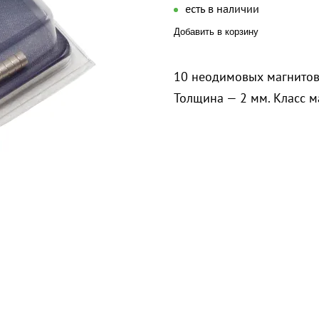
есть в наличии
Добавить в корзину
10 неодимовых магнитов
Толщина — 2 мм. Класс м